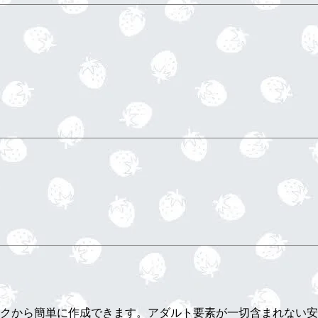
ンクから簡単に作成できます。アダルト要素が一切含まれない