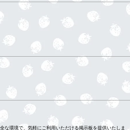
安全な環境で、気軽にご利用いただける掲示板を提供いたしま