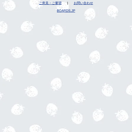
ご意見・ご要望
|
お問い合わせ
BOARDS.JP